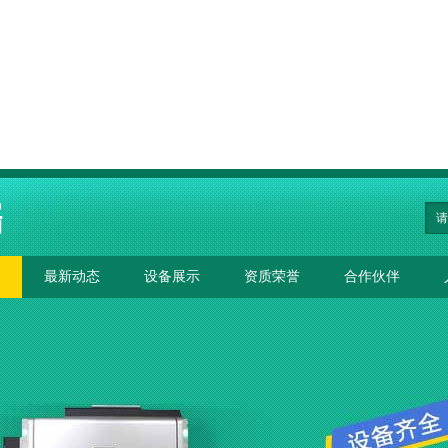
最新动态
设备展示
资质荣誉
合作伙伴