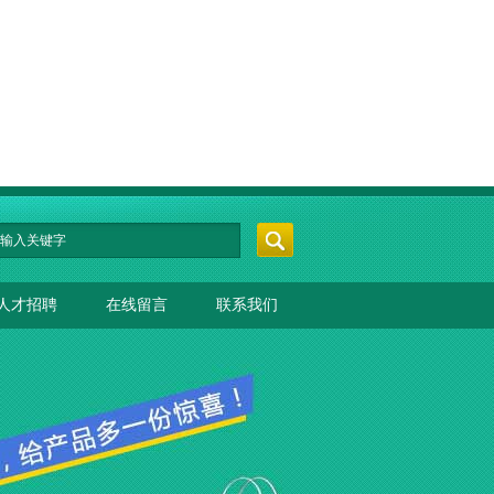
人才招聘
在线留言
联系我们