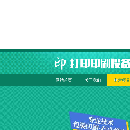
网站首页
关于我们
主营项目