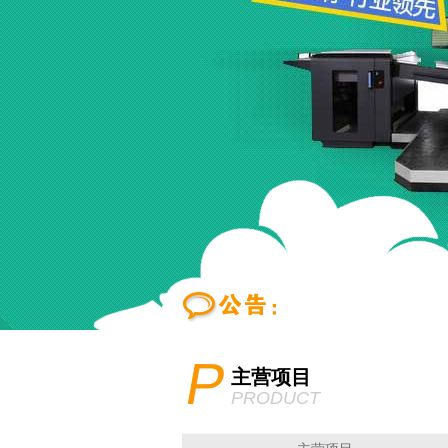
P
主营项目
PRODUCT