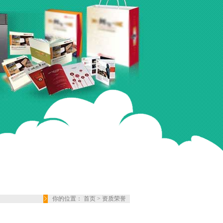
你的位置：
首页
>
资质荣誉