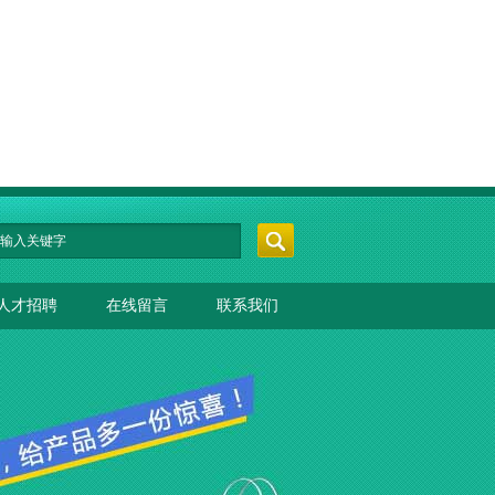
人才招聘
在线留言
联系我们