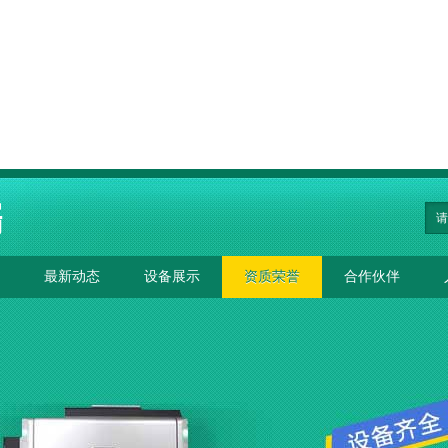
最新动态
设备展示
资质荣誉
合作伙伴