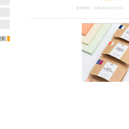
发布时间：2018-09-05 09:53:
更多
rbin警告特朗普不要实施新闻印刷纸关税