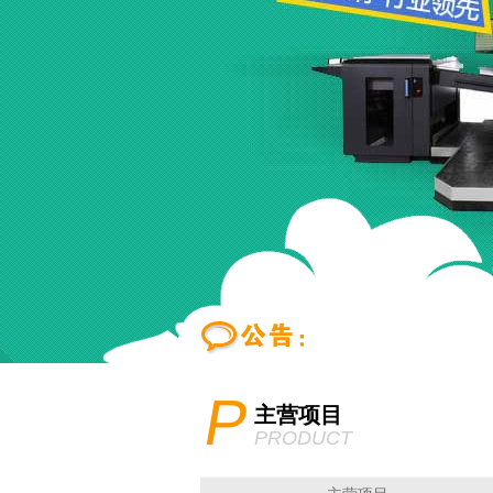
P
主营项目
PRODUCT