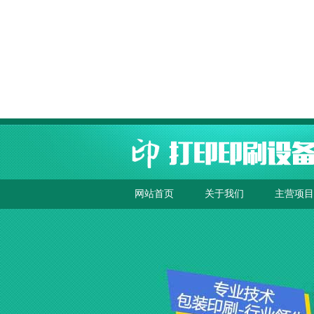
网站首页
关于我们
主营项目